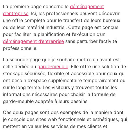
La première page concerne le
déménagement
d’entreprise
. Ici, les professionnels peuvent découvrir
une offre complète pour le transfert de leurs bureaux
ou de leur matériel industriel. Cette page est conçue
pour faciliter la planification et l’exécution d’un
déménagement d’entreprise
sans perturber l’activité
professionnelle.
La seconde page que je souhaite mettre en avant est
celle dédiée au
garde-meuble
. Elle offre une solution de
stockage sécurisée, flexible et accessible pour ceux qui
ont besoin d’espace supplémentaire temporairement ou
sur le long terme. Les visiteurs y trouvent toutes les
informations nécessaires pour choisir la formule de
garde-meuble adaptée à leurs besoins.
Ces deux pages sont des exemples de la manière dont
je conçois des sites web fonctionnels et esthétiques, qui
mettent en valeur les services de mes clients et