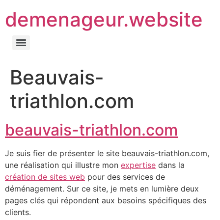
demenageur.website
Beauvais-
triathlon.com
beauvais-triathlon.com
Je suis fier de présenter le site beauvais-triathlon.com,
une réalisation qui illustre mon
expertise
dans la
création de sites web
pour des services de
déménagement. Sur ce site, je mets en lumière deux
pages clés qui répondent aux besoins spécifiques des
clients.