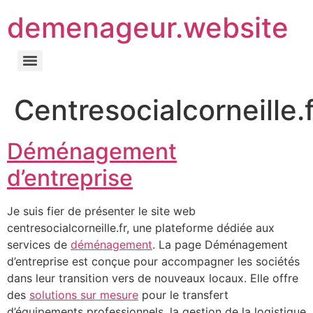
demenageur.website
Centresocialcorneille.f
Déménagement
d’entreprise
Je suis fier de présenter le site web
centresocialcorneille.fr, une plateforme dédiée aux
services de
déménagement
. La page Déménagement
d’entreprise est conçue pour accompagner les sociétés
dans leur transition vers de nouveaux locaux. Elle offre
des
solutions sur mesure
pour le transfert
d’équipements professionnels, la gestion de la logistique