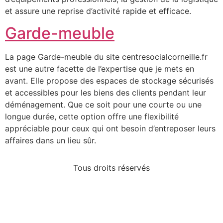
et assure une reprise d’activité rapide et efficace.
Garde-meuble
La page Garde-meuble du site centresocialcorneille.fr
est une autre facette de l’expertise que je mets en
avant. Elle propose des espaces de stockage sécurisés
et accessibles pour les biens des clients pendant leur
déménagement. Que ce soit pour une courte ou une
longue durée, cette option offre une flexibilité
appréciable pour ceux qui ont besoin d’entreposer leurs
affaires dans un lieu sûr.
Tous droits réservés