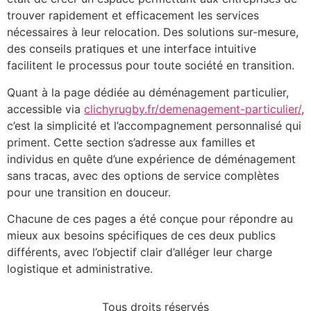
trouver rapidement et efficacement les services
nécessaires à leur relocation. Des solutions sur-mesure,
des conseils pratiques et une interface intuitive
facilitent le processus pour toute société en transition.
Quant à la page dédiée au déménagement particulier,
accessible via
clichyrugby.fr/demenagement-particulier/
,
c’est la simplicité et l’accompagnement personnalisé qui
priment. Cette section s’adresse aux familles et
individus en quête d’une expérience de déménagement
sans tracas, avec des options de service complètes
pour une transition en douceur.
Chacune de ces pages a été conçue pour répondre au
mieux aux besoins spécifiques de ces deux publics
différents, avec l’objectif clair d’alléger leur charge
logistique et administrative.
Tous droits réservés