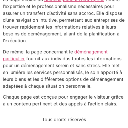
l’expertise et le professionnalisme nécessaires pour
assurer un transfert d’activité sans accroc. Elle dispose
d’une navigation intuitive, permettant aux entreprises de
trouver rapidement les informations relatives à leurs
besoins de déménagement, allant de la planification à
l’exécution.
De même, la page concernant le
déménagement
particulier
fournit aux individus toutes les informations
pour un déménagement serein et sans stress. Elle met
en lumière les services personnalisés, le soin apporté à
leurs biens et les différentes options de déménagement
adaptées à chaque situation personnelle.
Chaque page est conçue pour engager le visiteur grâce
à un contenu pertinent et des appels à l’action clairs.
Tous droits réservés