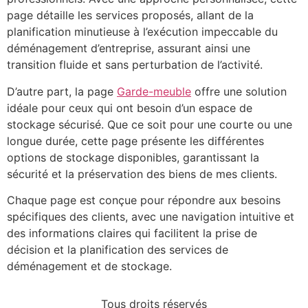
page détaille les services proposés, allant de la
planification minutieuse à l’exécution impeccable du
déménagement d’entreprise, assurant ainsi une
transition fluide et sans perturbation de l’activité.
D’autre part, la page
Garde-meuble
offre une solution
idéale pour ceux qui ont besoin d’un espace de
stockage sécurisé. Que ce soit pour une courte ou une
longue durée, cette page présente les différentes
options de stockage disponibles, garantissant la
sécurité et la préservation des biens de mes clients.
Chaque page est conçue pour répondre aux besoins
spécifiques des clients, avec une navigation intuitive et
des informations claires qui facilitent la prise de
décision et la planification des services de
déménagement et de stockage.
Tous droits réservés