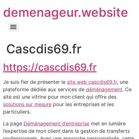
demenageur.website
Cascdis69.fr
https://cascdis69.fr
Je suis fier de présenter le
site web cascdis69.fr
, une
plateforme dédiée aux services de
déménagement
. Ce
site est une vitrine pour mon client qui offre des
solutions sur mesure
pour les entreprises et les
particuliers.
La page
Déménagement d’entreprise
met en lumière
l’expertise de mon client dans la gestion de transferts
professionnels. Avec une approche personnalisée, cette