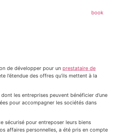
book
asion de développer pour un
prestataire de
ète l’étendue des offres qu’ils mettent à la
re dont les entreprises peuvent bénéficier d’une
entées pour accompagner les sociétés dans
e sécurisé pour entreposer leurs biens
vos affaires personnelles, a été pris en compte