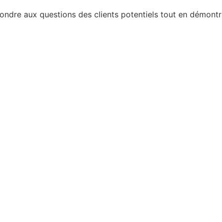
dre aux questions des clients potentiels tout en démontran