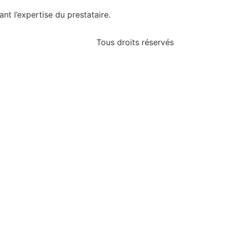
t l’expertise du prestataire.
Tous droits réservés