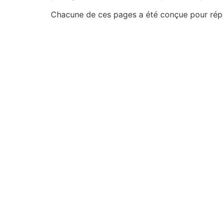
Chacune de ces pages a été conçue pour répon